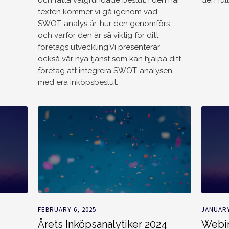
och fatta välgrundade beslut. I den här
den ful
texten kommer vi gå igenom vad
SWOT-analys är, hur den genomförs
och varför den är så viktig för ditt
företags utveckling.Vi presenterar
också vår nya tjänst som kan hjälpa ditt
företag att integrera SWOT-analysen
med era inköpsbeslut.
FEBRUARY 6, 2025
JANUARY
Årets Inköpsanalytiker 2024
Webin