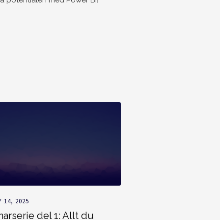
la potentialen med Power BI!
 14, 2025
arserie del 1: Allt du