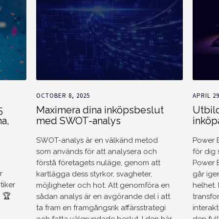
OCTOBER 8, 2025
APRIL 29
5
Maximera dina inköpsbeslut
Utbil
na,
med SWOT-analys
inköp
SWOT-analys är en välkänd metod
Power B
som används för att analysera och
för dig
förstå företagets nuläge, genom att
Power B
r
kartlägga dess styrkor, svagheter,
går ige
tiker
möjligheter och hot. Att genomföra en
helhet.
! 🏆
sådan analys är en avgörande del i att
transfo
ta fram en framgångsrik affärsstrategi
interakt