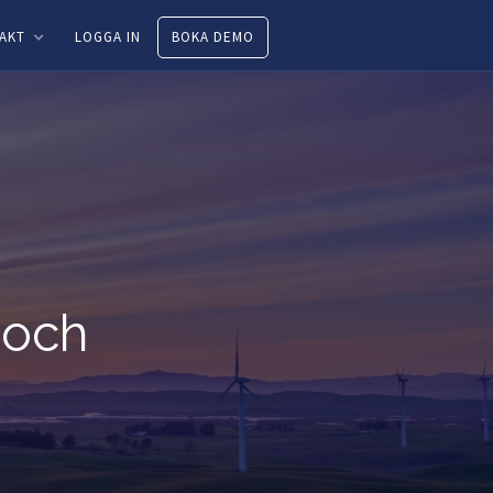
AKT
LOGGA IN
BOKA DEMO
 och