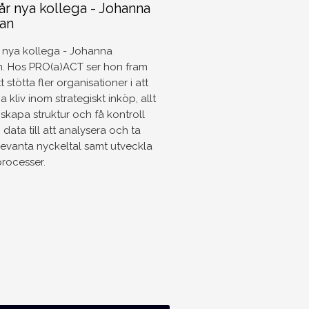
år nya kollega - Johanna
an
 nya kollega - Johanna
. Hos PRO(a)ACT ser hon fram
 stötta fler organisationer i att
ga kliv inom strategiskt inköp, allt
t skapa struktur och få kontroll
 data till att analysera och ta
levanta nyckeltal samt utveckla
rocesser.