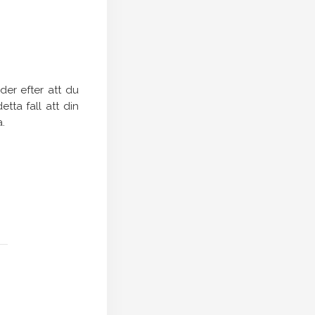
der efter att du
etta fall att din
a.