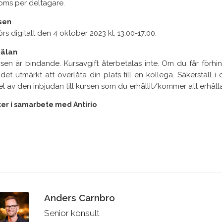
oms per deltagare.
sen
s digitalt den 4 oktober 2023 kl. 13:00-17:00.
mälan
rsen är bindande. Kursavgift återbetalas inte. Om du får förhin
et utmärkt att överlåta din plats till en kollega. Säkerställ i d
el av den inbjudan till kursen som du erhållit/kommer att erhåll
ker i samarbete med Antirio
Anders Carnbro
Senior konsult