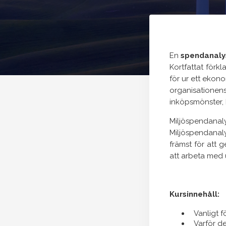
En
spendanaly
Kortfattat förkl
för ur ett ekon
organisatione
inköpsmönster, b
Miljöspendana
Miljöspendanal
främst för att 
att arbeta med u
Kursinnehåll:
Vanligt
Varför de