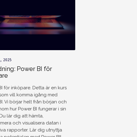
, 2025
dning: Power BI för
are
I för inköpare‍. Detta är en kurs
 som vill komma igång med
I. Vi börjar helt från början och
nom hur Power BI fungerar i sin
 Du lär dig att hämta,
rmera och visualisera datan i
iva rapporter. Lär dig utnyttja