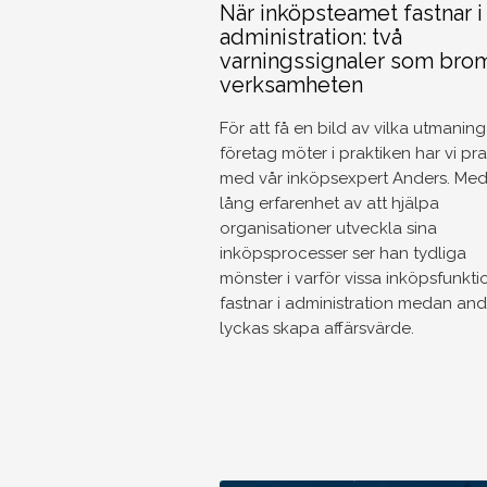
När inköpsteamet fastnar i
administration: två
varningssignaler som bro
verksamheten
För att få en bild av vilka utmaning
företag möter i praktiken har vi pra
med vår inköpsexpert Anders. Me
lång erfarenhet av att hjälpa
organisationer utveckla sina
inköpsprocesser ser han tydliga
mönster i varför vissa inköpsfunkti
fastnar i administration medan and
lyckas skapa affärsvärde.