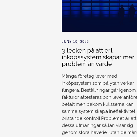
JUNE 10, 2026
3 tecken på att ert
inköpssystem skapar mer
problem än värde
Många företag lever med
inköpssystem som på ytan verkar
fungera. Beställningar går igenom,
fakturor attesteras och leverantöre
betalt men bakom kulisserna kan
samma system skapa ineffektivitet
bristande kontroll.Problemet är att
dessa utmaningar sällan visar sig
genom stora haverier utan de märk