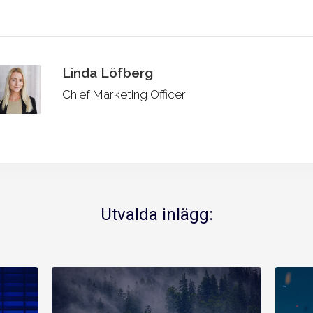
Linda Löfberg
Chief Marketing Officer
Utvalda inlägg: