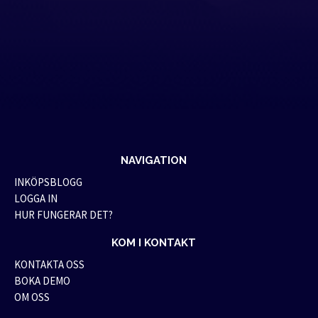
NAVIGATION
INKÖPSBLOGG
LOGGA IN
HUR FUNGERAR DET?
KOM I KONTAKT
KONTAKTA OSS
BOKA DEMO
OM OSS