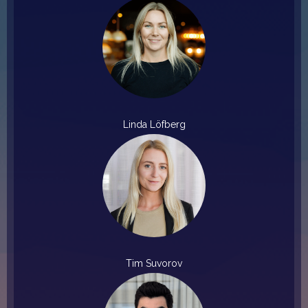
Linda Löfberg
Tim Suvorov