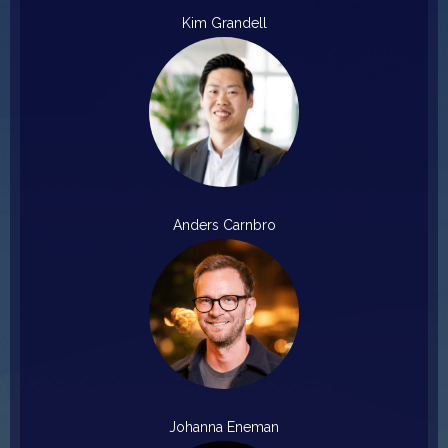
Kim Grandell
Anders Carnbro
Johanna Eneman