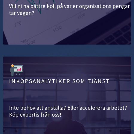
Vill ni ha bättre koll på var er organisations pengar
tar vägen?
INKÖPSANALYTIKER SOM TJÄNST
Inte behov att anställa? Eller accelerera arbetet?
Köp expertis från oss!