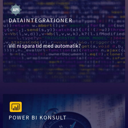
DATAINTEGRATIONER
Vill ni spara tid med automatik?
POWER BI KONSULT