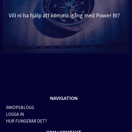
Vill ni ha hjälp att komma igång med Power BI?
NAVIGATION
INKÖPSBLOGG
LOGGA IN
HUR FUNGERAR DET?