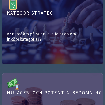
KATEGORISTRATEGI
Är ni osäkra på hur ni ska ta er an era
inköpskategorier?
NULÄGES- OCH POTENTIALBEDÖMNING